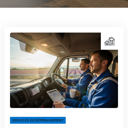
SERVICES DE DÉMÉNAGEMENT