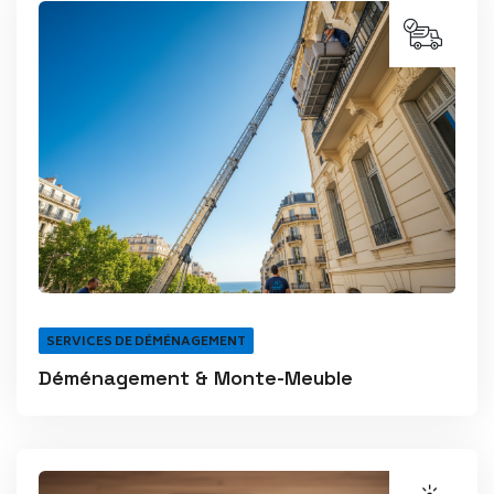
SERVICES DE DÉMÉNAGEMENT
Déménagement & Monte-Meuble