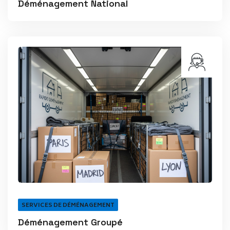
Déménagement National
SERVICES DE DÉMÉNAGEMENT
Déménagement Groupé