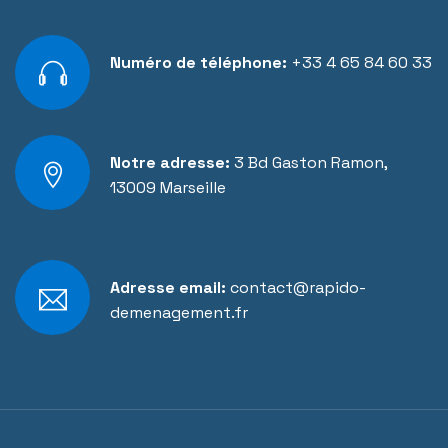
Numéro de téléphone:
+33 4 65 84 60 33
Notre adresse:
3 Bd Gaston Ramon,
13009 Marseille
Adresse email:
contact@rapido-
demenagement.fr