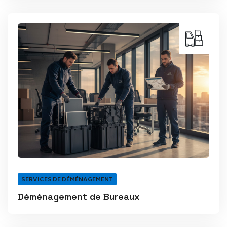
SERVICES DE DÉMÉNAGEMENT
Déménagement de Bureaux