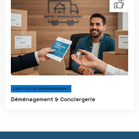
SERVICES DE DÉMÉNAGEMENT
Déménagement & Conciergerie