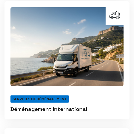
SERVICES DE DÉMÉNAGEMENT
Déménagement International