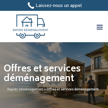
Laissez-nous un appel
Offres et services
déménagement
Rapido Déménagement
>
Offres et services déménagement