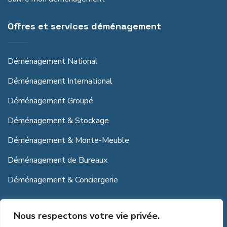
Offres et services déménagement
Déménagement National
Déménagement International
Déménagement Groupé
Déménagement & Stockage
Déménagement & Monte-Meuble
Déménagement de Bureaux
Déménagement & Conciergerie
La satisfaction de nos clients
Nous respectons votre vie privée.