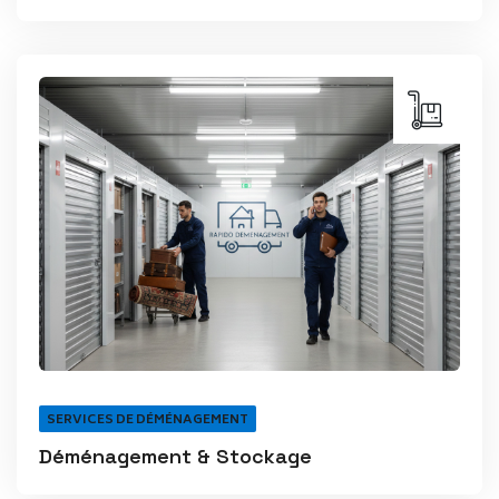
SERVICES DE DÉMÉNAGEMENT
Déménagement & Stockage