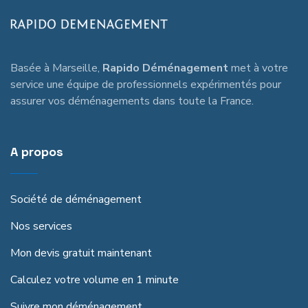
Basée à Marseille,
Rapido Déménagement
met à votre
service une équipe de professionnels expérimentés pour
assurer vos déménagements dans toute la France.
A propos
Société de déménagement
Nos services
Mon devis gratuit maintenant
Calculez votre volume en 1 minute
Suivre mon déménagement