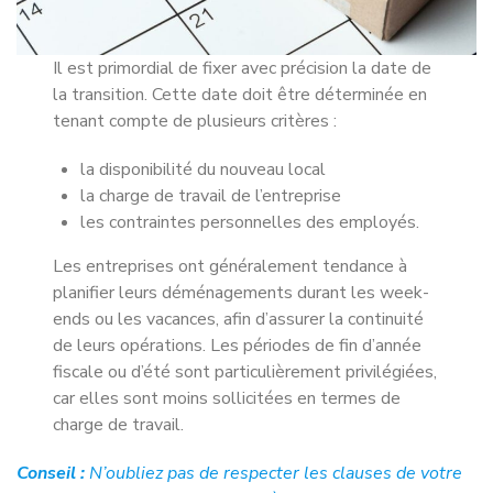
Il est primordial de fixer avec précision la date de
la transition. Cette date doit être déterminée en
tenant compte de plusieurs critères :
la disponibilité du nouveau local
la charge de travail de l’entreprise
les contraintes personnelles des employés.
Les entreprises ont généralement tendance à
planifier leurs déménagements durant les week-
ends ou les vacances, afin d’assurer la continuité
de leurs opérations. Les périodes de fin d’année
fiscale ou d’été sont particulièrement privilégiées,
car elles sont moins sollicitées en termes de
charge de travail.
Conseil :
N’oubliez pas de respecter les clauses de votre