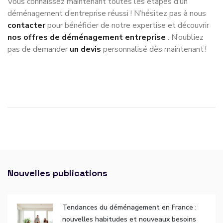
Vous connaissez maintenant toutes les étapes d’un
déménagement d’entreprise réussi ! N’hésitez pas à nous
contacter
pour bénéficier de notre expertise et découvrir
nos offres de déménagement entreprise
. N’oubliez
pas de demander
un devis
personnalisé dès maintenant !
Nouvelles publications
Tendances du déménagement en France :
nouvelles habitudes et nouveaux besoins