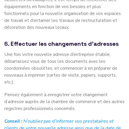
équipements en fonction de vos besoins et plus
fonctionnels pour la nouvelle organisation de vos espaces
de travail et d’entamer les travaux de restructuration et
décoration des nouveaux locaux.
6.
Effectuer les changements d’adresses
Une fois votre nouvelle adresse d’entreprise établie,
débarrassez vous de tous les documents avec les
coordonnées obsolètes, et commencer à en préparer de
nouveaux à imprimer (cartes de visite, papiers, supports,
etc.).
Pensez également à enregistrer votre changement
d’adresse auprès de la chambre de commerce et des autres
registres professionnels concernés.
Conseil :
N’oubliez pas d’informer vos prestataires et
clients de votre nouvelle adresse ainsi que de la date de