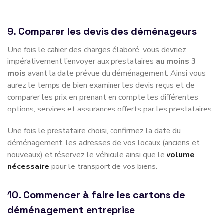
9.
Comparer les devis des déménageurs
Une fois le cahier des charges élaboré, vous devriez
impérativement l’envoyer aux prestataires
au moins 3
mois
avant la date prévue du déménagement. Ainsi vous
aurez le temps de bien examiner les devis reçus et de
comparer les prix en prenant en compte les différentes
options, services et assurances offerts par les prestataires.
Une fois le prestataire choisi, confirmez la date du
déménagement, les adresses de vos locaux (anciens et
nouveaux) et réservez le véhicule ainsi que le
volume
nécessaire
pour le transport de vos biens.
10.
Commencer à faire les cartons de
déménagement
entreprise