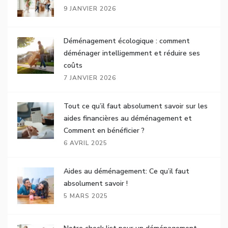
9 JANVIER 2026
Déménagement écologique : comment
déménager intelligemment et réduire ses
coûts
7 JANVIER 2026
Tout ce qu’il faut absolument savoir sur les
aides financières au déménagement et
Comment en bénéficier ?
6 AVRIL 2025
Aides au déménagement: Ce qu’il faut
absolument savoir !
5 MARS 2025