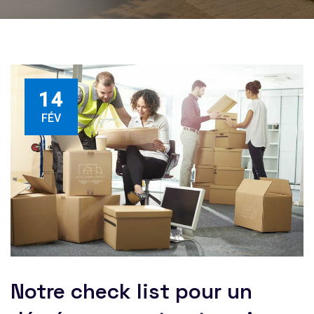
14
FÉV
Notre check list pour un