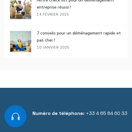
Notre check list pour un déménagement
entreprise réussi !
14 FÉVRIER 2025
7 conseils pour un déménagement rapide et
pas cher !
10 JANVIER 2025
Numéro de téléphone:
+33 4 65 84 60 33