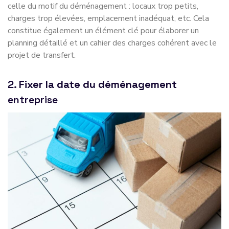
celle du motif du déménagement : locaux trop petits,
charges trop élevées, emplacement inadéquat, etc. Cela
constitue également un élément clé pour élaborer un
planning détaillé et un cahier des charges cohérent avec le
projet de transfert.
2.
Fixer la date du déménagement
entreprise