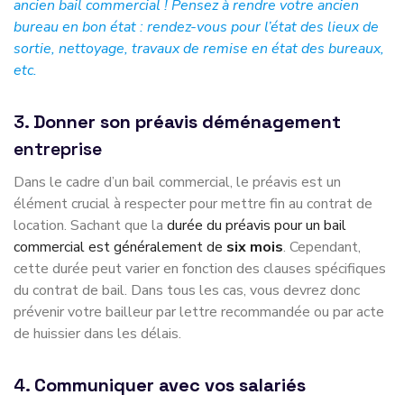
ancien bail commercial ! Pensez à rendre votre ancien
bureau en bon état : rendez-vous pour l’état des lieux de
sortie, nettoyage, travaux de remise en état des bureaux,
etc.
3.
Donner son préavis
déménagement
entreprise
Dans le cadre d’un bail commercial, le préavis est un
élément crucial à respecter pour mettre fin au contrat de
location. Sachant que la
durée du préavis pour un bail
commercial est généralement de
six mois
. Cependant,
cette durée peut varier en fonction des clauses spécifiques
du contrat de bail. Dans tous les cas, vous devrez donc
prévenir votre bailleur par lettre recommandée ou par acte
de huissier dans les délais.
4.
Communiquer avec vos salariés