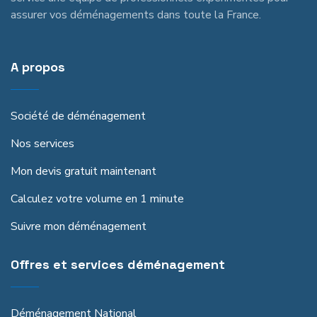
assurer vos déménagements dans toute la France.
A propos
Société de déménagement
Nos services
Mon devis gratuit maintenant
Calculez votre volume en 1 minute
Suivre mon déménagement
Offres et services déménagement
Déménagement National