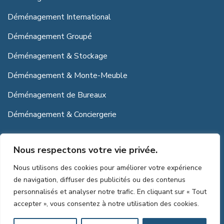
Déménagement International
Déménagement Groupé
Déménagement & Stockage
Déménagement & Monte-Meuble
Déménagement de Bureaux
Déménagement & Conciergerie
La satisfaction de nos clients
Nous respectons votre vie privée.
Nous utilisons des cookies pour améliorer votre expérience
de navigation, diffuser des publicités ou des contenus
personnalisés et analyser notre trafic. En cliquant sur « Tout
accepter », vous consentez à notre utilisation des cookies.