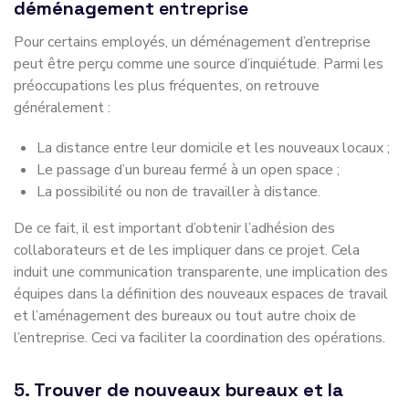
déménagement
entreprise
Pour certains employés, un déménagement d’entreprise
peut être perçu comme une source d’inquiétude. Parmi les
préoccupations les plus fréquentes, on retrouve
généralement :
La distance entre leur domicile et les nouveaux locaux ;
Le passage d’un bureau fermé à un open space ;
La possibilité ou non de travailler à distance.
De ce fait, il est important d’obtenir l’adhésion des
collaborateurs et de les impliquer dans ce projet. Cela
induit une communication transparente, une implication des
équipes dans la définition des nouveaux espaces de travail
et l’aménagement des bureaux ou tout autre choix de
l’entreprise. Ceci va faciliter la coordination des opérations.
5.
Trouver de nouveaux bureaux et la