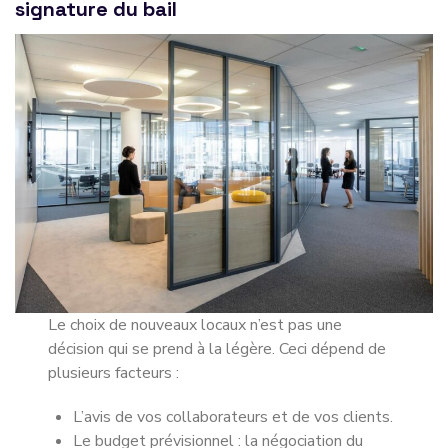
signature du bail
Le choix de nouveaux locaux n’est pas une
décision qui se prend à la légère. Ceci dépend de
plusieurs facteurs :
L’avis de vos collaborateurs et de vos clients.
Le budget prévisionnel : la négociation du