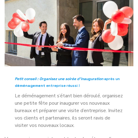
Petit conseil : Organisez une soirée d’inauguration
après un
déménagement
entreprise réussi !
Le déménagement s’étant bien déroulé, organisez
une petite fête pour inaugurer vos nouveaux
bureaux et préparer une visite d’entreprise. Invitez
vos clients et partenaires, ils seront ravis de
visiter vos nouveaux locaux.