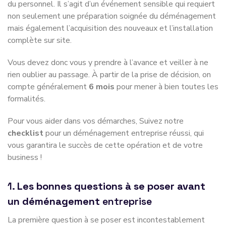
du personnel. Il s’agit d’un événement sensible qui requiert
non seulement une préparation soignée du déménagement
mais également l’acquisition des nouveaux et l’installation
complète sur site.
Vous devez donc vous y prendre à l’avance et veiller à ne
rien oublier au passage. À partir de la prise de décision, on
compte généralement
6 mois
pour mener à bien toutes les
formalités.
Pour vous aider dans vos démarches, Suivez notre
checklist
pour un déménagement entreprise réussi, qui
vous garantira le succès de cette opération et de votre
business !
1.
Les bonnes questions à se poser avant
un déménagement
entreprise
La première question à se poser est incontestablement