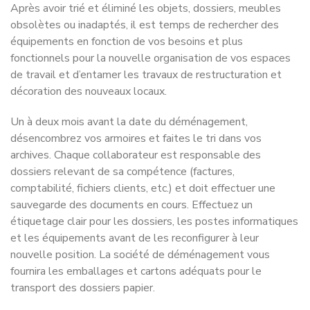
Après avoir trié et éliminé les objets, dossiers, meubles
obsolètes ou inadaptés, il est temps de rechercher des
équipements en fonction de vos besoins et plus
fonctionnels pour la nouvelle organisation de vos espaces
de travail et d’entamer les travaux de restructuration et
décoration des nouveaux locaux.
Un à deux mois avant la date du déménagement,
désencombrez vos armoires et faites le tri dans vos
archives. Chaque collaborateur est responsable des
dossiers relevant de sa compétence (factures,
comptabilité, fichiers clients, etc.) et doit effectuer une
sauvegarde des documents en cours. Effectuez un
étiquetage clair pour les dossiers, les postes informatiques
et les équipements avant de les reconfigurer à leur
nouvelle position. La société de déménagement vous
fournira les emballages et cartons adéquats pour le
transport des dossiers papier.