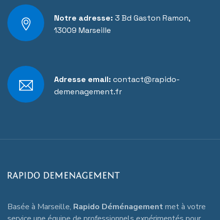
Notre adresse:
3 Bd Gaston Ramon,
13009 Marseille
Adresse email:
contact@rapido-
demenagement.fr
Basée à Marseille,
Rapido Déménagement
met à votre
service une équipe de professionnels expérimentés pour