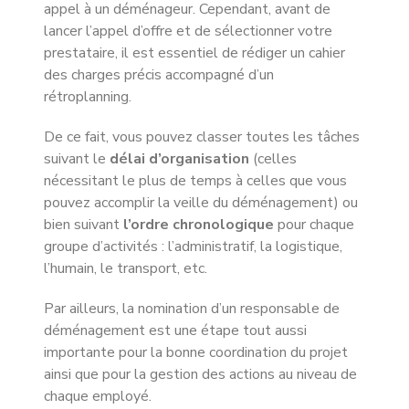
appel à un déménageur. Cependant, avant de
lancer l’appel d’offre et de sélectionner votre
prestataire, il est essentiel de rédiger un cahier
des charges précis accompagné d’un
rétroplanning.
De ce fait, vous pouvez classer toutes les tâches
suivant le
délai d’organisation
(celles
nécessitant le plus de temps à celles que vous
pouvez accomplir la veille du déménagement) ou
bien suivant
l’ordre chronologique
pour chaque
groupe d’activités : l’administratif, la logistique,
l’humain, le transport, etc.
Par ailleurs, la nomination d’un responsable de
déménagement est une étape tout aussi
importante pour la bonne coordination du projet
ainsi que pour la gestion des actions au niveau de
chaque employé.