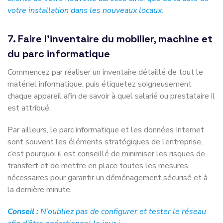
votre installation dans les nouveaux locaux.
7. Faire l’inventaire du mobilier, machine et
du parc informatique
Commencez par réaliser un inventaire détaillé de tout le
matériel informatique, puis étiquetez soigneusement
chaque appareil afin de savoir à quel salarié ou prestataire il
est attribué.
Par ailleurs, le parc informatique et les données Internet
sont souvent les éléments stratégiques de l’entreprise,
c’est pourquoi il est conseillé de minimiser les risques de
transfert et de mettre en place toutes les mesures
nécessaires pour garantir un déménagement sécurisé et à
la dernière minute.
Conseil :
N’oubliez pas de configurer et tester le réseau