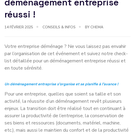
déménagement entreprise
réussi !
14 FÉVRIER 2025
CONSEILS & INFOS
BY CHEMA
Votre entreprise déménage ? Ne vous laissez pas envahir
par l’organisation de cet événement et suivez notre check-
list détaillée pour un déménagement entreprise réussi et
en toute sérénité.
Un déménagement entreprise s’organise et se planifie à l’avance !
Pour une entreprise, quelles que soient sa taille et son
activité, la réussite d’un déménagement revêt plusieurs
enjeux. La transition doit être réalisé tout en continuant à
assurer la productivité de l’entreprise, la conservation de
ses biens et ressources (documents, matériel, machine,
etc.), mais aussi le maintien du confort et de la productivité