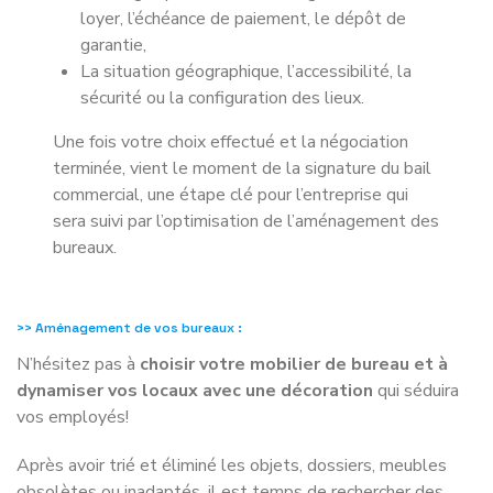
loyer, l’échéance de paiement, le dépôt de
garantie,
La situation géographique, l’accessibilité, la
sécurité ou la configuration des lieux.
Une fois votre choix effectué et la négociation
terminée, vient le moment de la signature du bail
commercial, une étape clé pour l’entreprise qui
sera suivi par l’optimisation de l’aménagement des
bureaux.
>> Aménagement de vos bureaux :
N’hésitez pas à
choisir votre mobilier de bureau et à
dynamiser vos locaux avec une décoration
qui séduira
vos employés!
Après avoir trié et éliminé les objets, dossiers, meubles
obsolètes ou inadaptés, il est temps de rechercher des